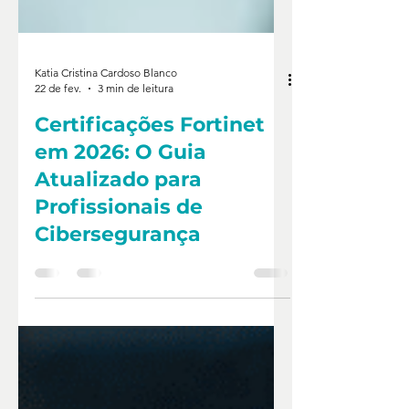
Katia Cristina Cardoso Blanco
22 de fev.
3 min de leitura
Certificações Fortinet
em 2026: O Guia
Atualizado para
Profissionais de
Cibersegurança