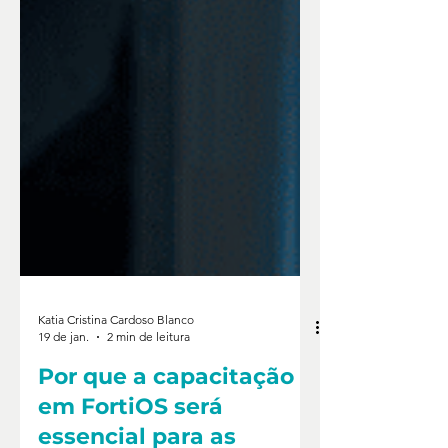
Katia Cristina Cardoso Blanco
19 de jan.
2 min de leitura