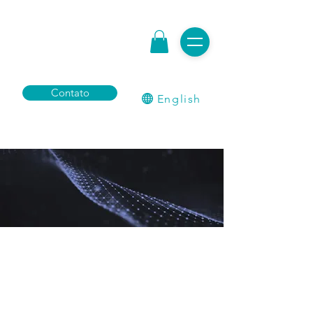
Contato
English