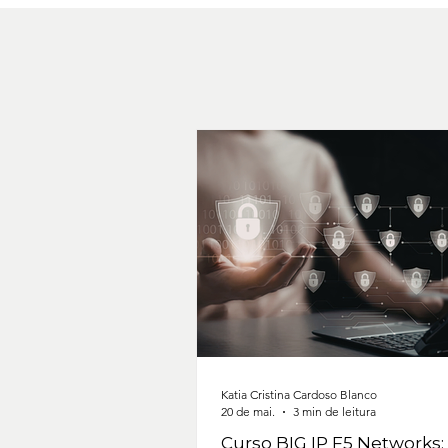
Katia Cristina Cardoso Blanco
20 de mai.
3 min de leitura
Curso BIG IP F5 Networks: