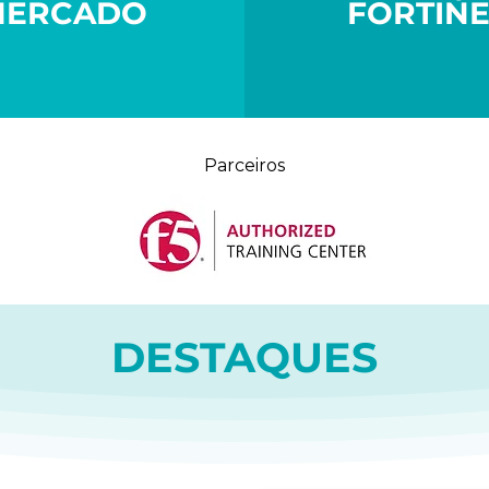
MERCADO
FORTINE
Parceiros
DESTAQUES