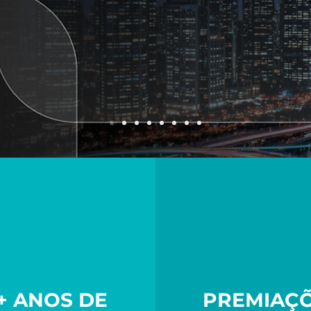
+ ANOS DE
PREMIAÇ