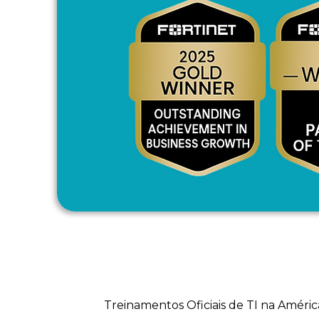
Treinamentos Oficiais de TI na Améric