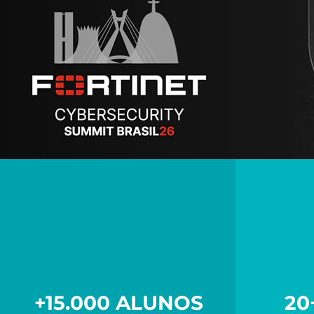
+15.000 ALUNOS
20