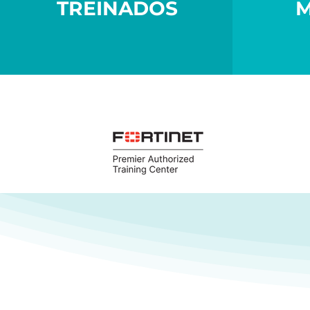
TREINADOS