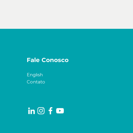
Fale Conosco
English
Contato