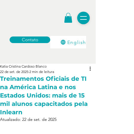
Contato
English
Katia Cristina Cardoso Blanco
22 de set. de 2025
2 min de leitura
Treinamentos Oficiais de TI
na América Latina e nos
Estados Unidos: mais de 15
mil alunos capacitados pela
Inlearn
Atualizado:
22 de set. de 2025