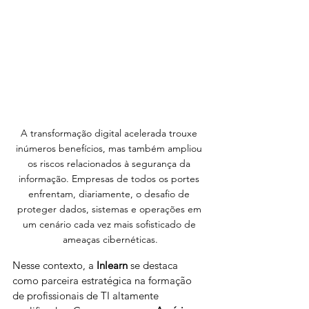
A transformação digital acelerada trouxe 
inúmeros benefícios, mas também ampliou 
os riscos relacionados à segurança da 
informação. Empresas de todos os portes 
enfrentam, diariamente, o desafio de 
proteger dados, sistemas e operações em 
um cenário cada vez mais sofisticado de 
ameaças cibernéticas.
Nesse contexto, a 
Inlearn
 se destaca 
como parceira estratégica na formação 
de profissionais de TI altamente 