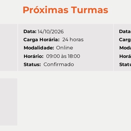
Próximas Turmas
Data:
14/10/2026
Data
24 horas
Carga Horária:
Carg
Online
Modalidade:
Moda
09:00 às 18:00
Horário:
Horá
Confirmado
Status:
Stat