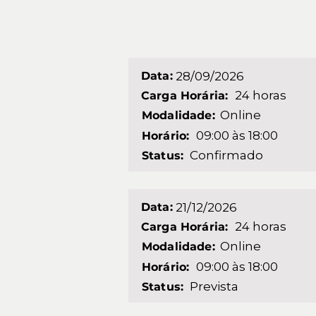
Data:
28/09/2026
24 horas
Carga Horária:
Online
Modalidade:
09:00 às 18:00
Horário:
Confirmado
Status:
Data:
21/12/2026
24 horas
Carga Horária:
Online
Modalidade:
09:00 às 18:00
Horário:
Prevista
Status: