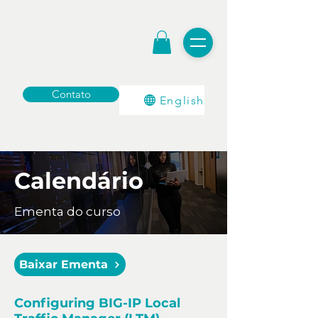
Contato
English
Calendário
Ementa do curso
Baixar Ementa
Configuring BIG-IP Local