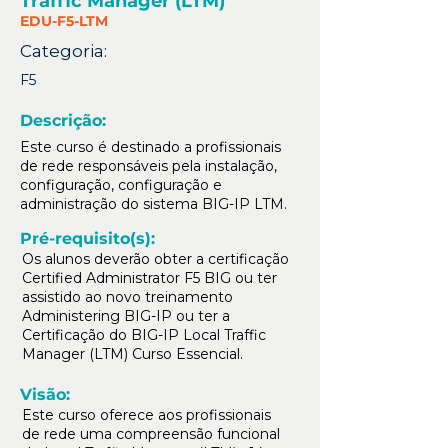
Traffic Manager (LTM)
EDU-F5-LTM
Categoria:
F5
Descrição:
Este curso é destinado a profissionais
de rede responsáveis pela instalação,
configuração, configuração e
administração do sistema BIG-IP LTM.
Pré-requisito(s):
Os alunos deverão obter a certificação
Certified Administrator F5 BIG ou ter
assistido ao novo treinamento
Administering BIG-IP ou ter a
Certificação do BIG-IP Local Traffic
Manager (LTM) Curso Essencial.
Visão:
Este curso oferece aos profissionais
de rede uma compreensão funcional