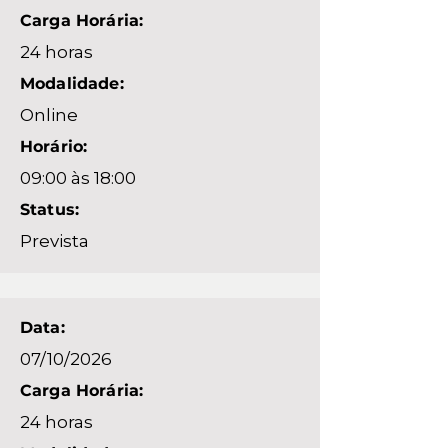
Carga Horária:
24 horas
Modalidade:
Online
Horário:
09:00 às 18:00
Status:
Prevista
Data:
07/10/2026
Carga Horária:
24 horas