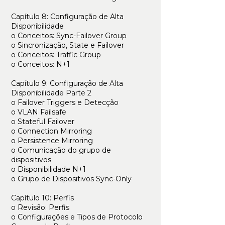
Capítulo 8: Configuração de Alta
Disponibilidade
o Conceitos: Sync-Failover Group
o Sincronização, State e Failover
o Conceitos: Traffic Group
o Conceitos: N+1
Capítulo 9: Configuração de Alta
Disponibilidade Parte 2
o Failover Triggers e Detecção
o VLAN Failsafe
o Stateful Failover
o Connection Mirroring
o Persistence Mirroring
o Comunicação do grupo de
dispositivos
o Disponibilidade N+1
o Grupo de Dispositivos Sync-Only
Capítulo 10: Perfis
o Revisão: Perfis
o Configurações e Tipos de Protocolo