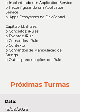
o Implantando um Application Service
o Reconfigurando um Application
Service
o iApps Ecosystem no DevCentral
Capítulo 13: iRules
o Conceitos: iRules
o Eventos: iRule
o Comandos: iRule
o Contexto
o Comandos de Manipulação de
Strings
o Outras preocupações do iRule
Próximas Turmas
Data:
16/09/2026