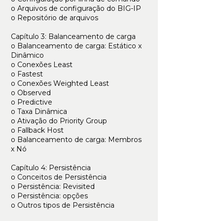
o Arquivos de configuração do BIG-IP
o Repositório de arquivos
Capítulo 3: Balanceamento de carga
o Balanceamento de carga: Estático x
Dinâmico
o Conexões Least
o Fastest
o Conexões Weighted Least
o Observed
o Predictive
o Taxa Dinâmica
o Ativação do Priority Group
o Fallback Host
o Balanceamento de carga: Membros
x Nó
Capítulo 4: Persistência
o Conceitos de Persistência
o Persistência: Revisited
o Persistência: opções
o Outros tipos de Persistência