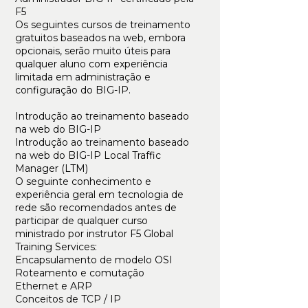
F5
Os seguintes cursos de treinamento
gratuitos baseados na web, embora
opcionais, serão muito úteis para
qualquer aluno com experiência
limitada em administração e
configuração do BIG-IP.
Introdução ao treinamento baseado
na web do BIG-IP
Introdução ao treinamento baseado
na web do BIG-IP Local Traffic
Manager (LTM)
O seguinte conhecimento e
experiência geral em tecnologia de
rede são recomendados antes de
participar de qualquer curso
ministrado por instrutor F5 Global
Training Services:
Encapsulamento de modelo OSI
Roteamento e comutação
Ethernet e ARP
Conceitos de TCP / IP