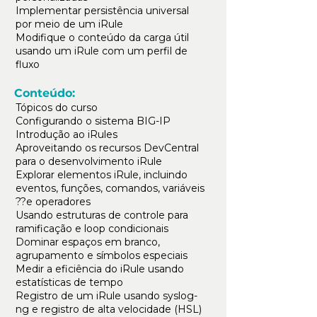
Implementar persistência universal
por meio de um iRule
Modifique o conteúdo da carga útil
usando um iRule com um perfil de
fluxo
Conteúdo:
Tópicos do curso
Configurando o sistema BIG-IP
Introdução ao iRules
Aproveitando os recursos DevCentral
para o desenvolvimento iRule
Explorar elementos iRule, incluindo
eventos, funções, comandos, variáveis
??e operadores
Usando estruturas de controle para
ramificação e loop condicionais
Dominar espaços em branco,
agrupamento e símbolos especiais
Medir a eficiência do iRule usando
estatísticas de tempo
Registro de um iRule usando syslog-
ng e registro de alta velocidade (HSL)