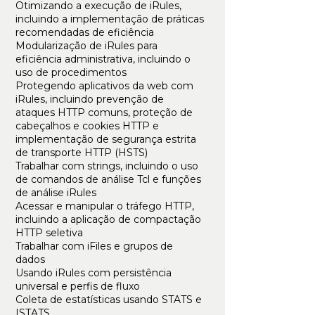
Otimizando a execução de iRules,
incluindo a implementação de práticas
recomendadas de eficiência
Modularização de iRules para
eficiência administrativa, incluindo o
uso de procedimentos
Protegendo aplicativos da web com
iRules, incluindo prevenção de
ataques HTTP comuns, proteção de
cabeçalhos e cookies HTTP e
implementação de segurança estrita
de transporte HTTP (HSTS)
Trabalhar com strings, incluindo o uso
de comandos de análise Tcl e funções
de análise iRules
Acessar e manipular o tráfego HTTP,
incluindo a aplicação de compactação
HTTP seletiva
Trabalhar com iFiles e grupos de
dados
Usando iRules com persistência
universal e perfis de fluxo
Coleta de estatísticas usando STATS e
ISTATS