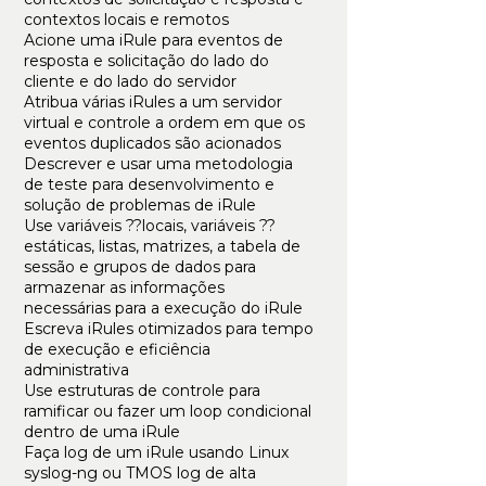
contextos locais e remotos
Acione uma iRule para eventos de
resposta e solicitação do lado do
cliente e do lado do servidor
Atribua várias iRules a um servidor
virtual e controle a ordem em que os
eventos duplicados são acionados
Descrever e usar uma metodologia
de teste para desenvolvimento e
solução de problemas de iRule
Use variáveis ??locais, variáveis ??
estáticas, listas, matrizes, a tabela de
sessão e grupos de dados para
armazenar as informações
necessárias para a execução do iRule
Escreva iRules otimizados para tempo
de execução e eficiência
administrativa
Use estruturas de controle para
ramificar ou fazer um loop condicional
dentro de uma iRule
Faça log de um iRule usando Linux
syslog-ng ou TMOS log de alta