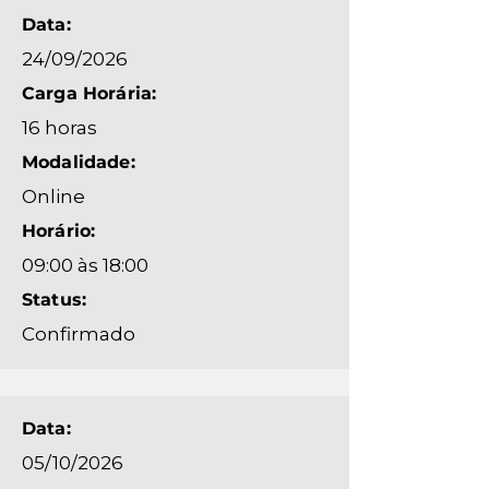
Data:
24/09/2026
Carga Horária:
16 horas
Modalidade:
Online
Horário:
09:00 às 18:00
Status:
Confirmado
Data:
05/10/2026