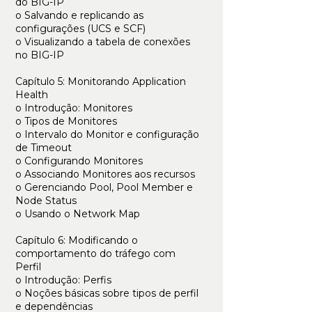
do BIG-IP
o Salvando e replicando as
configurações (UCS e SCF)
o Visualizando a tabela de conexões
no BIG-IP
Capítulo 5: Monitorando Application
Health
o Introdução: Monitores
o Tipos de Monitores
o Intervalo do Monitor e configuração
de Timeout
o Configurando Monitores
o Associando Monitores aos recursos
o Gerenciando Pool, Pool Member e
Node Status
o Usando o Network Map
Capítulo 6: Modificando o
comportamento do tráfego com
Perfil
o Introdução: Perfis
o Noções básicas sobre tipos de perfil
e dependências