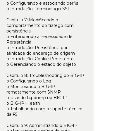
o Configurando e associando perfis
o Introdução: Terminologia SSL
Capítulo 7: Modificando o
comportamento do tráfego com
persistência
o Entendendo a necessidade de
Persistência
o Introdução: Persistência por
afinidade do endereço de origem
o Introdução: Cookie Persistente
o Gerenciando o estado do objeto
Capítulo 8: Troubleshooting do BIG-IP
o Configurando o Log
o Monitorando o BIG-IP
remotamente com SNMP
o Usando tcpdump no BIG-IP
o BIG-IP iHealth
o Trabalhando com o suporte técnico
da F5
Capítulo 9: Administrando o BIG-IP