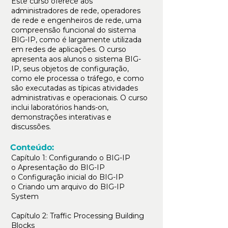
Este curso oferece aos
administradores de rede, operadores
de rede e engenheiros de rede, uma
compreensão funcional do sistema
BIG-IP, como é largamente utilizada
em redes de aplicações. O curso
apresenta aos alunos o sistema BIG-
IP, seus objetos de configuração,
como ele processa o tráfego, e como
são executadas as típicas atividades
administrativas e operacionais. O curso
inclui laboratórios hands-on,
demonstrações interativas e
discussões.
Conteúdo:
Capítulo 1: Configurando o BIG-IP
o Apresentação do BIG-IP
o Configuração inicial do BIG-IP
o Criando um arquivo do BIG-IP
System
Capítulo 2: Traffic Processing Building
Blocks