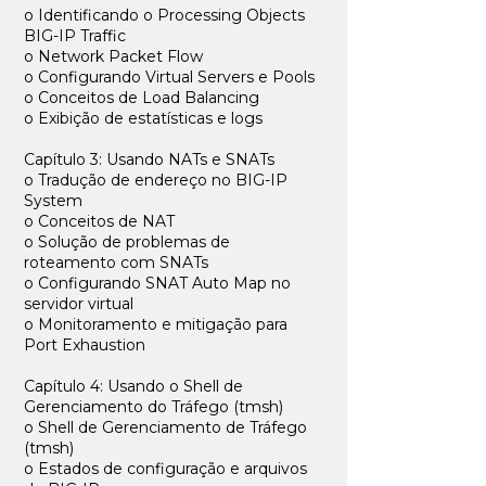
o Identificando o Processing Objects
BIG-IP Traffic
o Network Packet Flow
o Configurando Virtual Servers e Pools
o Conceitos de Load Balancing
o Exibição de estatísticas e logs
Capítulo 3: Usando NATs e SNATs
o Tradução de endereço no BIG-IP
System
o Conceitos de NAT
o Solução de problemas de
roteamento com SNATs
o Configurando SNAT Auto Map no
servidor virtual
o Monitoramento e mitigação para
Port Exhaustion
Capítulo 4: Usando o Shell de
Gerenciamento do Tráfego (tmsh)
o Shell de Gerenciamento de Tráfego
(tmsh)
o Estados de configuração e arquivos