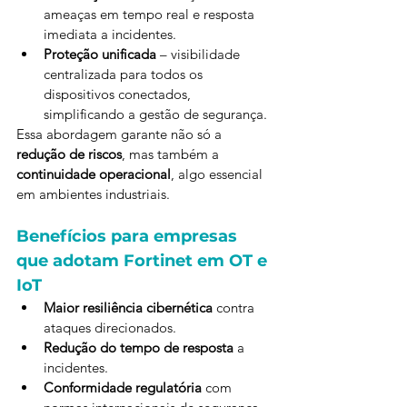
ameaças em tempo real e resposta 
imediata a incidentes.
Proteção unificada
 – visibilidade 
centralizada para todos os 
dispositivos conectados, 
simplificando a gestão de segurança.
Essa abordagem garante não só a 
redução de riscos
, mas também a 
continuidade operacional
, algo essencial 
em ambientes industriais.
Benefícios para empresas 
que adotam Fortinet em OT e 
IoT
Maior resiliência cibernética
 contra 
ataques direcionados.
Redução do tempo de resposta
 a 
incidentes.
Conformidade regulatória
 com 