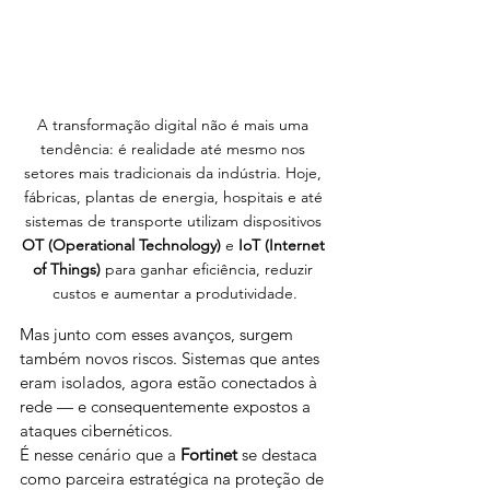
A transformação digital não é mais uma 
tendência: é realidade até mesmo nos 
setores mais tradicionais da indústria. Hoje, 
fábricas, plantas de energia, hospitais e até 
sistemas de transporte utilizam dispositivos 
OT (Operational Technology)
 e 
IoT (Internet 
of Things)
 para ganhar eficiência, reduzir 
custos e aumentar a produtividade.
Mas junto com esses avanços, surgem 
também novos riscos. Sistemas que antes 
eram isolados, agora estão conectados à 
rede — e consequentemente expostos a 
ataques cibernéticos.
É nesse cenário que a 
Fortinet
 se destaca 
como parceira estratégica na proteção de 