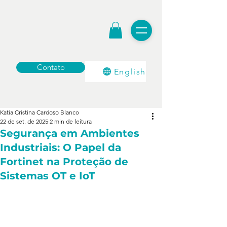
Contato
English
Katia Cristina Cardoso Blanco
22 de set. de 2025
2 min de leitura
Segurança em Ambientes
Industriais: O Papel da
Fortinet na Proteção de
Sistemas OT e IoT