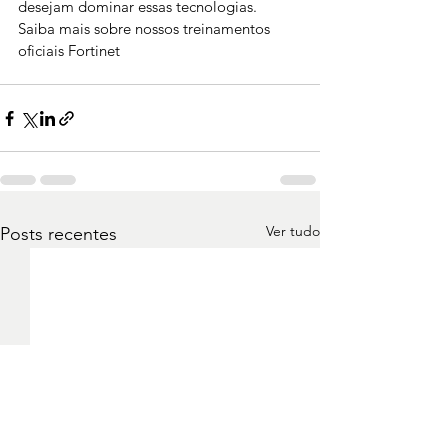
desejam dominar essas tecnologias.
Saiba mais sobre nossos treinamentos 
oficiais Fortinet
Ver tudo
Posts recentes