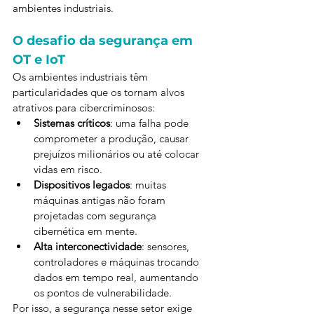
ambientes industriais.
O desafio da segurança em 
OT e IoT
Os ambientes industriais têm 
particularidades que os tornam alvos 
atrativos para cibercriminosos:
Sistemas críticos
: uma falha pode 
comprometer a produção, causar 
prejuízos milionários ou até colocar 
vidas em risco.
Dispositivos legados
: muitas 
máquinas antigas não foram 
projetadas com segurança 
cibernética em mente.
Alta interconectividade
: sensores, 
controladores e máquinas trocando 
dados em tempo real, aumentando 
os pontos de vulnerabilidade.
Por isso, a segurança nesse setor exige 